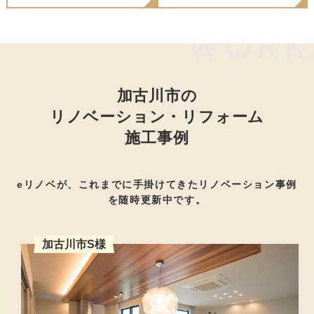
WORK
加古川市の
リノベーション・リフォーム
施工事例
eリノベが、これまでに手掛けてきたリノベーション事例
を随時更新中です。
加古川市S様