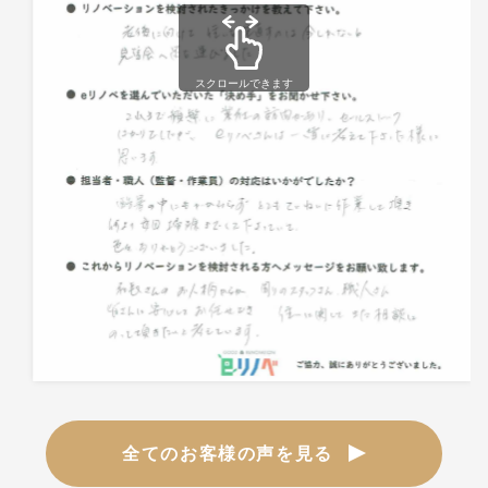
スクロールできます
全てのお客様の声を見る