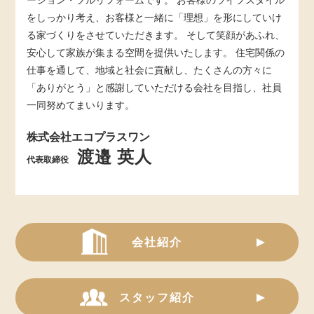
ーション・フルリフォームです。 お客様のライフスタイル
をしっかり考え、お客様と一緒に「理想」を形にしていけ
る家づくりをさせていただきます。 そして笑顔があふれ、
安心して家族が集まる空間を提供いたします。 住宅関係の
仕事を通して、地域と社会に貢献し、たくさんの方々に
「ありがとう」と感謝していただける会社を目指し、社員
一同努めてまいります。
株式会社エコプラスワン
渡邉 英人
代表取締役
会社紹介
スタッフ紹介