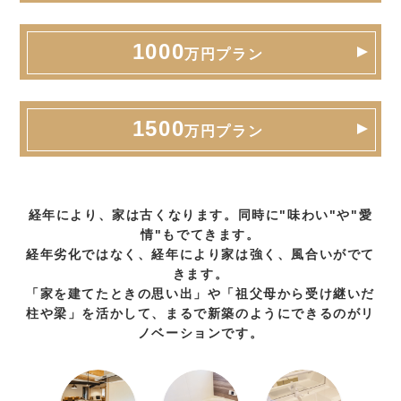
1000
万円プラン
1500
万円プラン
経年により、家は古くなります。同時に"味わい"や"愛
情"もでてきます。
経年劣化ではなく、経年により家は強く、風合いがでて
きます。
「家を建てたときの思い出」や「祖父母から受け継いだ
柱や梁」を活かして、まるで新築のようにできるのがリ
ノベーションです。