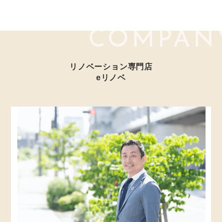
COMPAN
リノベーション専門店
eリノベ