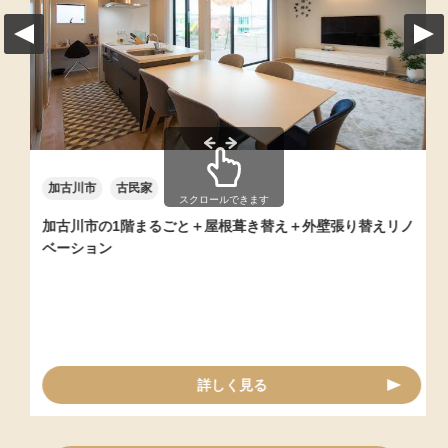
加古川市
古民家
スクロールできます
加古川市の1階まるごと＋屋根葺き替え＋外壁張り替えリノ
ベーション
詳しく見る