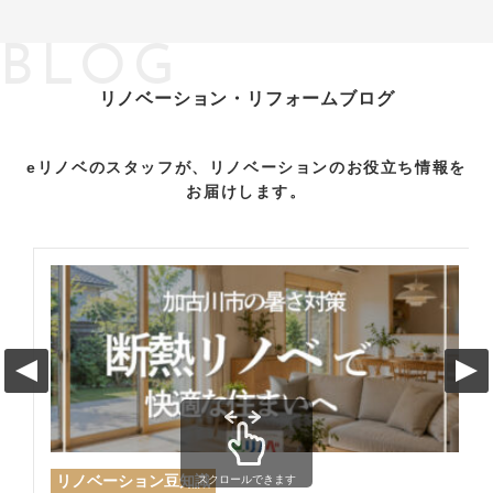
BLOG
リノベーション・リフォームブログ
eリノベのスタッフが、リノベーションのお役立ち情報を
お届けします。
リノベーション豆知識
スクロールできます