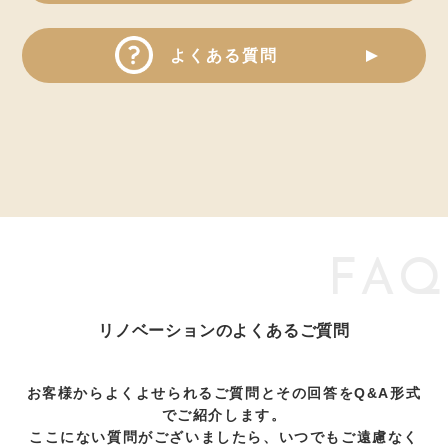
よくある質問
FAQ
リノベーションのよくあるご質問
お客様からよくよせられるご質問とその回答をQ&A形式
でご紹介します。
ここにない質問がございましたら、いつでもご遠慮なく