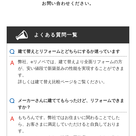
お問い合わせください。
よくある質問一覧
建て替えとリフォームとどちらにするか迷っています
弊社、eリノベでは、建て替えより全面リフォームの方
が、安い値段で新築並みの性能を実現することができま
す。
詳しくは建て替え比較ページをご覧ください。
メーカーさんに建ててもらったけど、リフォームできま
すか？
もちろんです。弊社ではお住まいに関わることでした
ら、お客さまに満足していただけると自負しておりま
す。