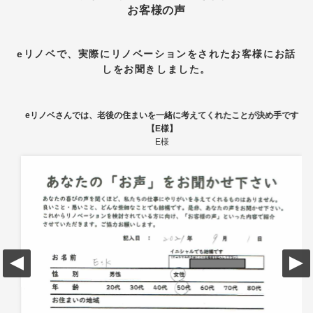
お客様の声
eリノベで、実際にリノベーションをされたお客様にお話
しをお聞きしました。
eリノベさんでは、老後の住まいを一緒に考えてくれたことが決め手です
【E様】
E様