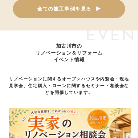
全ての施工事例を見る
EVEN
加古川市の
リノベーション＆リフォーム
イベント情報
リノベーションに関するオープンハウスや内覧会・現地
見学会、住宅購入・ローンに関するセミナー・相談会な
どを開催しています。