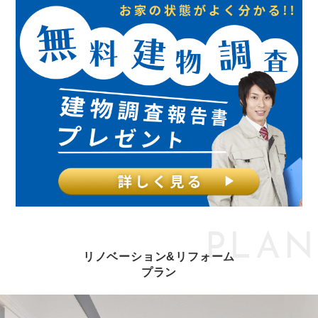
PLAN
リノベーション&リフォーム
プラン